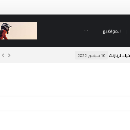
المواضيع
ياء لزيارتك
م
10 سبتمبر، 2022