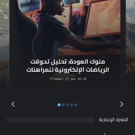
ملوك العودة: تحليل تحولات
الرياضات الإلكترونية للمراهنات
0
مدیر
١٠ سبتمبر، ٢٠٢٢
النشرة الإخبارية