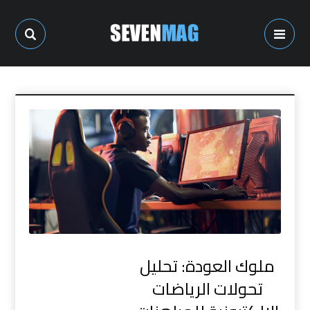
ملوك العودة: تحليل
تحولات الرياضات