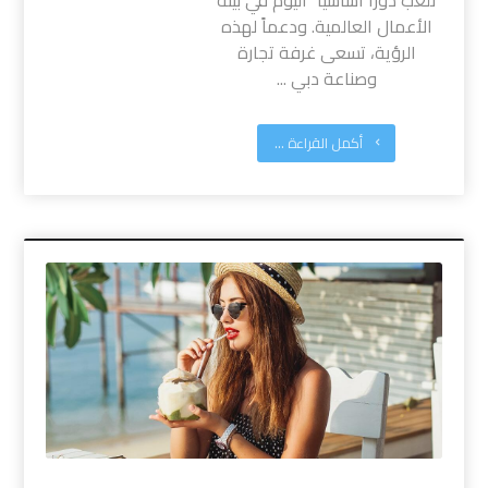
الأعمال العالمية. ودعماً لهذه
الرؤية، تسعى غرفة تجارة
وصناعة دبي ...
أكمل القراءة ...