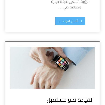
الرؤية، تسعى غرفة تجارة
وصناعة دبي ...
أكمل القراءة ...
القيادة نحو مستقبل