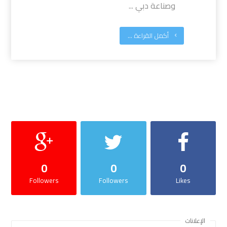
وصناعة دبي ...
أكمل القراءة ...
0
0
0
Followers
Followers
Likes
الإعلانات