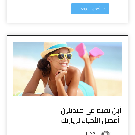
أكمل القراءة ...
أين تقيم في ميديلين:
أفضل الأحياء لزيارتك
مدیر