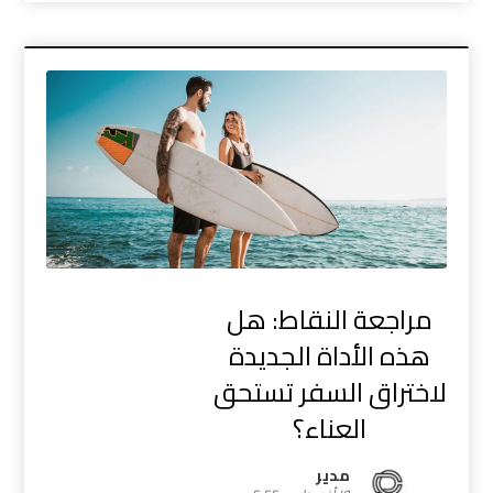
مراجعة النقاط: هل
هذه الأداة الجديدة
لاختراق السفر تستحق
العناء؟
مدیر