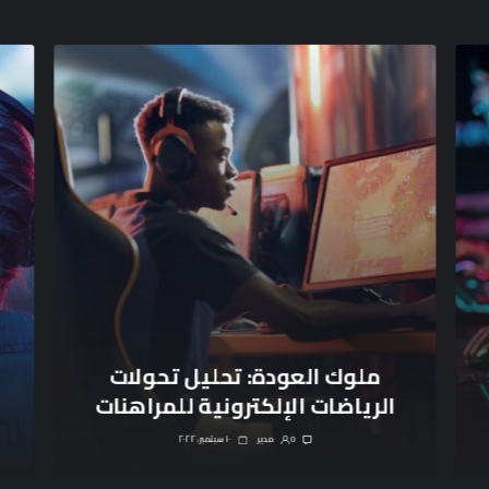
ملوك العودة: تحليل تحولات
الرياضات الإلكترونية للمراهنات
0
مدیر
١٠ سبتمبر، ٢٠٢٢