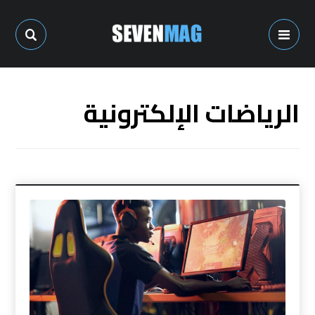
الرياضات الإلكترونية