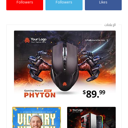
Followers
Followers
Likes
الإعلانات