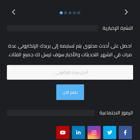
النشرة الإخبارية
احصل على أحدث محتوى يتم تسليمه إلى بريدك الإلكتروني عدة
مرات في الشهر. التحديثات والأخبار سوف ترسل لك جميع الفئات.
نضم الان
الرموز الاجتماعية