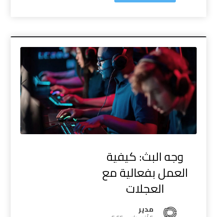
وجه البث: كيفية
العمل بفعالية مع
العجلات
مدیر