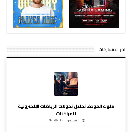
آخر المشاركات
ملوك العودة: تحليل تحولات الرياضات الإلكترونية
للمراهنات
١٠ سبتمبر، ٢٠٢٢
٩٠