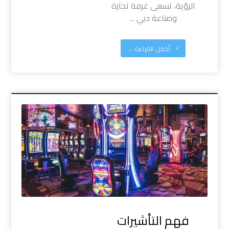
الرؤية، تسعى غرفة تجارة
وصناعة دبي ...
أكمل القراءة ...
فهم التأشيرات