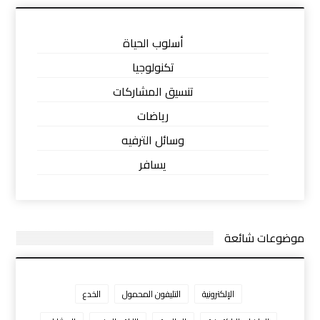
أسلوب الحياة
تكنولوجيا
تنسيق المشاركات
رياضات
وسائل الترفيه
يسافر
موضوعات شائعة
الإلكترونية
التليفون المحمول
الخدع