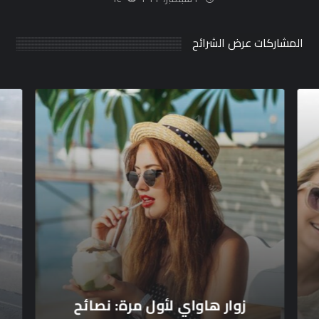
المشاركات عرض الشرائح
زوار هاواي لأول مرة: نصائح