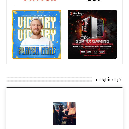
آخر المشاركات