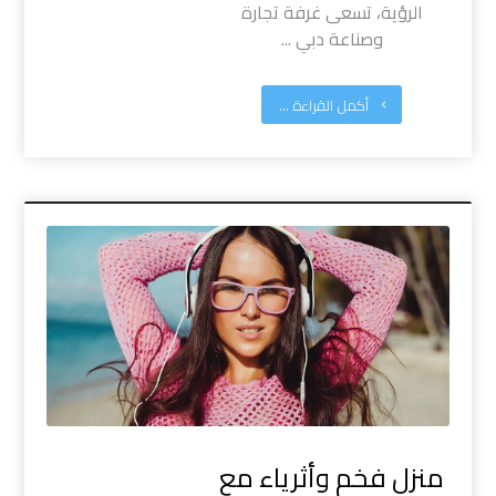
الرؤية، تسعى غرفة تجارة
وصناعة دبي ...
أكمل القراءة ...
منزل فخم وأثرياء مع