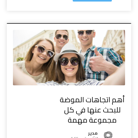
أهم اتجاهات الموضة
للبحث عنها في كل
مجموعة مهمة
مدیر