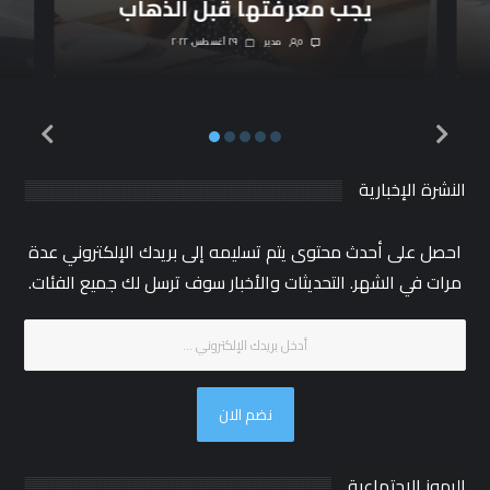
يجب معرفتها قبل الذهاب
0
مدیر
٢٩ أغسطس، ٢٠٢٢
النشرة الإخبارية
احصل على أحدث محتوى يتم تسليمه إلى بريدك الإلكتروني عدة
مرات في الشهر. التحديثات والأخبار سوف ترسل لك جميع الفئات.
نضم الان
الرموز الاجتماعية