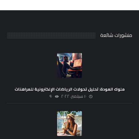
منشورات شائعة
ملوك العودة: تحليل تحولات الرياضات الإلكترونية للمراهنات
١٠ سبتمبر، ٢٠٢٢
٩٠