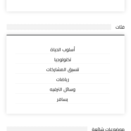
فئات
أسلوب الحياة
تكنولوجيا
تنسيق المشاركات
رياضات
وسائل الترفيه
يسافر
موضوعات شائعة