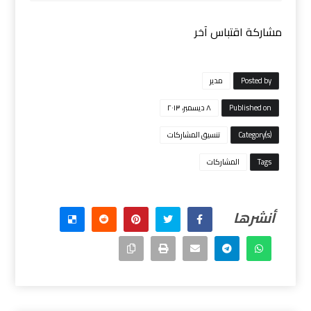
مشاركة اقتباس آخر
Posted by
مدیر
Published on
٨ ديسمبر، ٢٠١٣
Category(s)
تنسيق المشاركات
Tags
المشاركات