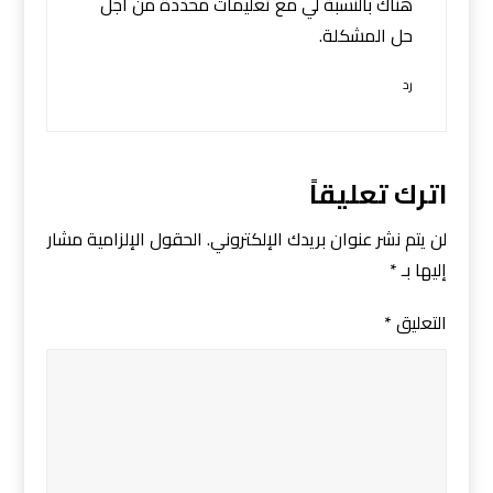
هناك بالنسبة لي مع تعليمات محددة من أجل
حل المشكلة.
رد
اترك تعليقاً
لن يتم نشر عنوان بريدك الإلكتروني.
الحقول الإلزامية مشار
إليها بـ
*
التعليق
*