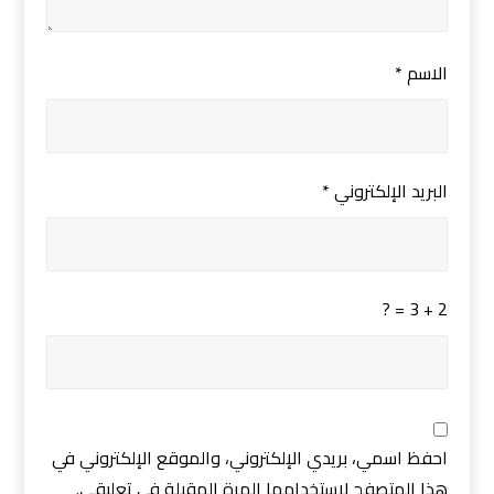
الاسم
*
البريد الإلكتروني
*
2 + 3 = ?
احفظ اسمي، بريدي الإلكتروني، والموقع الإلكتروني في
هذا المتصفح لاستخدامها المرة المقبلة في تعليقي.