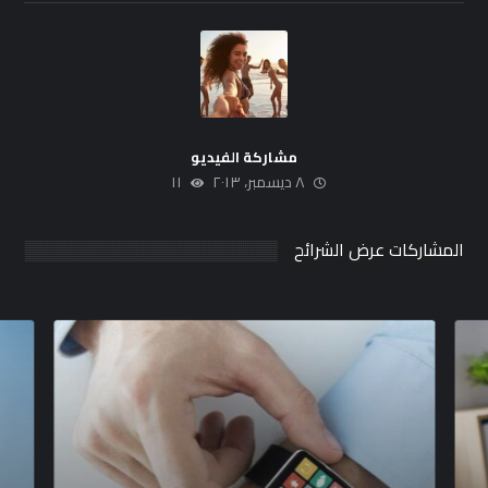
مشاركة الفيديو
٨ ديسمبر، ٢٠١٣
١١
المشاركات عرض الشرائح