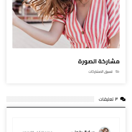
مشاركة الصورة
تنسيق المشاركات
٣ تعليقات