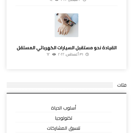
القيادة نحو مستقبل السيارات الكهربائي المستقل
٣١ أغسطس، ٢٠٢٢
٦٢
فئات
أسلوب الحياة
تكنولوجيا
تنسيق المشاركات