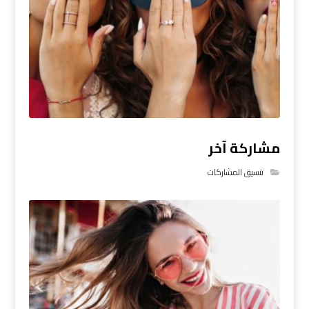
مشاركة آخر
تنسيق المشاركات