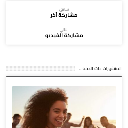
سابق
مشاركة آخر
التالي
مشاركة الفيديو
المنشورات ذات الصلة ...