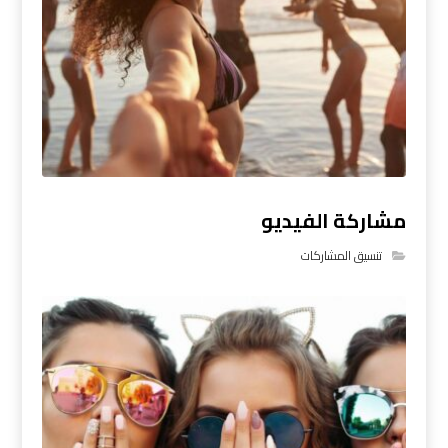
مشاركة الفيديو
تنسيق المشاركات