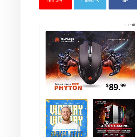
Followers
Followers
Likes
الإعلانات