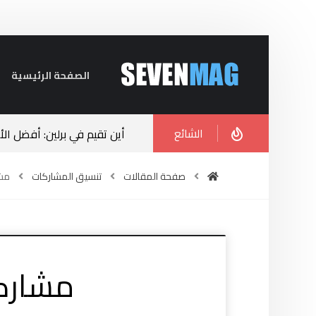
الصفحة الرئيسية
الشائع
أين تقيم في برلين: أفضل الأح
صفحة المقالات
تنسيق المشاركات
مشا
مشاركة