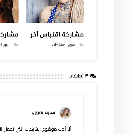
مشاركة اقتباس آخر
مشاركة
تنسيق المشاركات
تنسيق ا
٣ تعليقات
سارة
يقول:
أنا أحب موضوع الشركات التي تجعل الأ