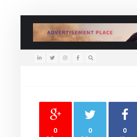
لوك العودة: تحليل تحولات الرياضات الإلكترونية للمراهنات
10 سبتمبر، 2022
0
0
0