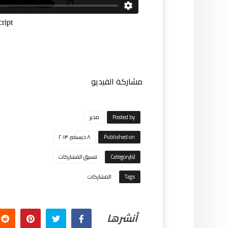
مشاركة الفيديو
Posted by
مدیر
Published on
٨ ديسمبر، ٢٠١٣
Category(s)
تنسيق المشاركات
Tags
المشاركات