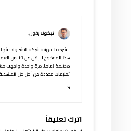
نيكولا
يقول:
الشركة المهنية شركة النشر وتحديثها 
هذا الموضوع ل
مختلفة تماما. مرة واحدة واجهت مشك
تعليمات محددة من أجل حل المشكلة.
رد
اترك تعليقاً