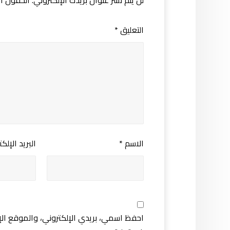
لن يتم نشر عنوان بريدك الإلكتروني.
الحقول الإ
التعليق
*
الاسم
*
البريد الإلك
احفظ اسمي، بريدي الإلكتروني، والموقع الإ