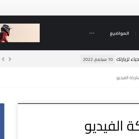
المواضيع
ياء لزيارتك
م
10 سبتمبر، 2022
ركة الفيديو
 الفيديو