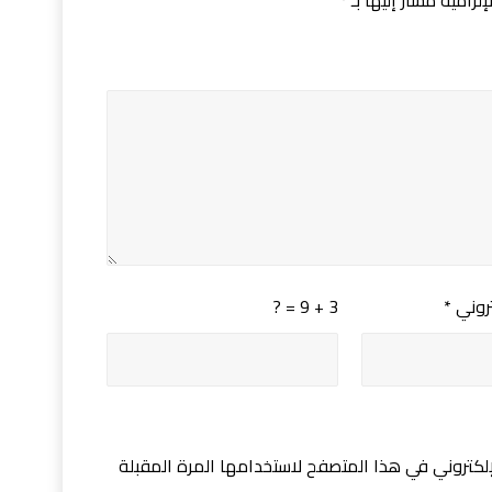
لزامية مشار إليها بـ
*
تروني
*
3 + 9 = ?
لكتروني في هذا المتصفح لاستخدامها المرة المقبلة