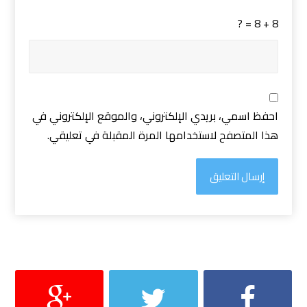
8 + 8 = ?
احفظ اسمي، بريدي الإلكتروني، والموقع الإلكتروني في
هذا المتصفح لاستخدامها المرة المقبلة في تعليقي.
إرسال التعليق