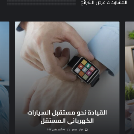
المشاركات عرض الشرائح
القيادة نحو مستقبل السيارات
الكهربائي المستقل
0
مدیر
٣١ أغسطس، ٢٠٢٢