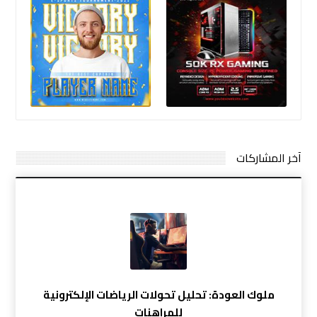
آخر المشاركات
ملوك العودة: تحليل تحولات الرياضات الإلكترونية
للمراهنات