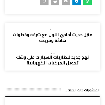
سابق
منزل حديث أحادي اللون مع شرفة وخطوات
هادئة ومريحة
التالي
نهج جديد لبطاريات السيارات على وشك
تحويل المركبات الكهربائية
المنشورات ذات الصلة ...