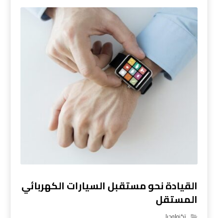
القيادة نحو مستقبل السيارات الكهربائي
المستقل
تكنولوجيا