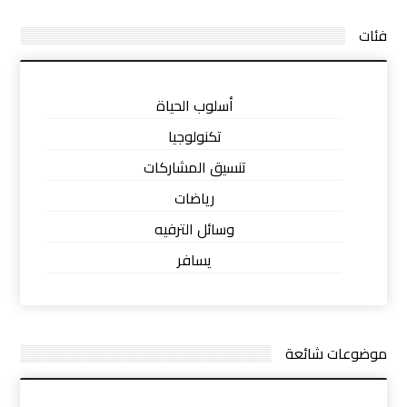
فئات
أسلوب الحياة
تكنولوجيا
تنسيق المشاركات
رياضات
وسائل الترفيه
يسافر
موضوعات شائعة