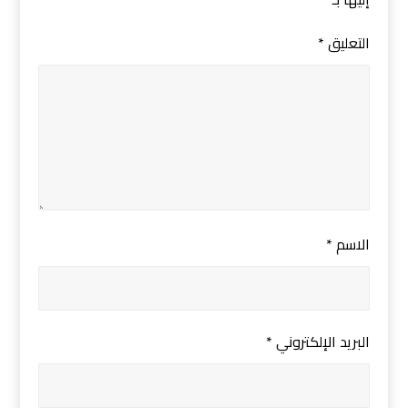
التعليق
*
الاسم
*
البريد الإلكتروني
*