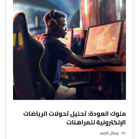
ملوك العودة: تحليل تحولات الرياضات
الإلكترونية للمراهنات
وسائل الترفيه