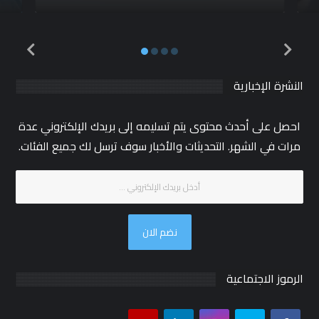
النشرة الإخبارية
احصل على أحدث محتوى يتم تسليمه إلى بريدك الإلكتروني عدة
مرات في الشهر. التحديثات والأخبار سوف ترسل لك جميع الفئات.
نضم الان
الرموز الاجتماعية