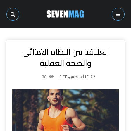
العلاقة بين النظام الغذائي
والصحة العقلية
١٢ أغسطس، ٢٠٢٢
38